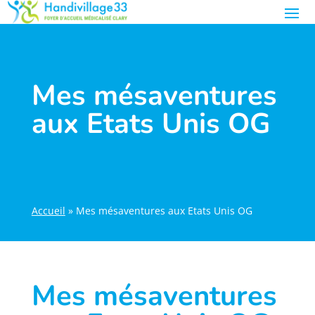
Mes mésaventures
aux Etats Unis OG
Accueil
»
Mes mésaventures aux Etats Unis OG
Mes mésaventures