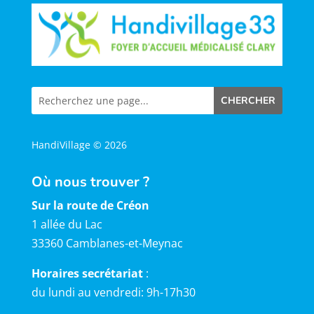
HandiVillage © 2026
Où nous trouver ?
Sur la route de Créon
1 allée du Lac
33360 Camblanes-et-Meynac
Horaires secrétariat
:
du lundi au vendredi: 9h-17h30