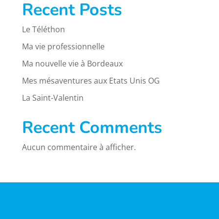
Recent Posts
Le Téléthon
Ma vie professionnelle
Ma nouvelle vie à Bordeaux
Mes mésaventures aux Etats Unis OG
La Saint-Valentin
Recent Comments
Aucun commentaire à afficher.