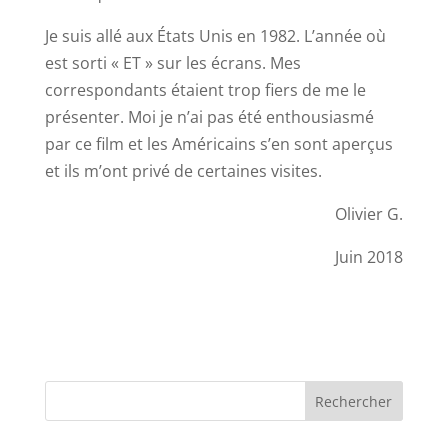
Je suis allé aux États Unis en 1982. L’année où
est sorti « ET » sur les écrans. Mes
correspondants étaient trop fiers de me le
présenter. Moi je n’ai pas été enthousiasmé
par ce film et les Américains s’en sont aperçus
et ils m’ont privé de certaines visites.
Olivier G.
Juin 2018
Rechercher