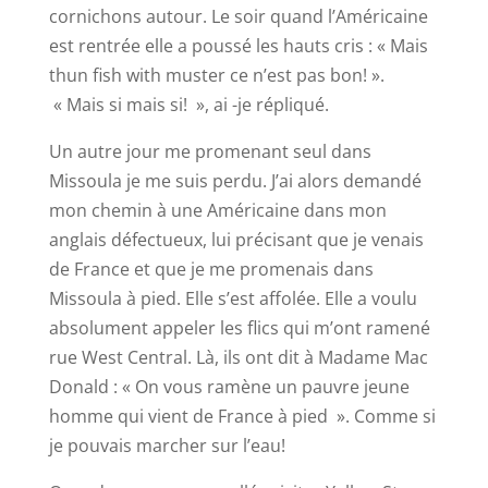
cornichons autour. Le soir quand l’Américaine
est rentrée elle a poussé les hauts cris : « Mais
thun fish with muster ce n’est pas bon! ».
« Mais si mais si! », ai -je répliqué.
Un autre jour me promenant seul dans
Missoula je me suis perdu. J’ai alors demandé
mon chemin à une Américaine dans mon
anglais défectueux, lui précisant que je venais
de France et que je me promenais dans
Missoula à pied. Elle s’est affolée. Elle a voulu
absolument appeler les flics qui m’ont ramené
rue West Central. Là, ils ont dit à Madame Mac
Donald : « On vous ramène un pauvre jeune
homme qui vient de France à pied ». Comme si
je pouvais marcher sur l’eau!