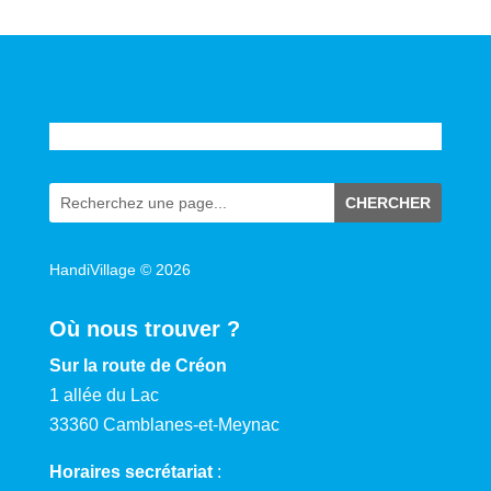
HandiVillage © 2026
Où nous trouver ?
Sur la route de Créon
1 allée du Lac
33360 Camblanes-et-Meynac
Horaires secrétariat
: