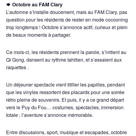
🍁
Octobre au FAM Clary
L’automne s’installe doucement, mais au FAM Clary, pas
question pour les résidents de rester en mode cocooning
trop longtemps ! Octobre s’annonce actif, curieux et plein
de beaux moments à partager.
Ce mois-ci, les résidents prennent la parole, s’initient au
Qi Gong, dansent au rythme tahitien, et s’essaient aux
raquettes .
Un déjeuner spectacle vient titiller les papilles, pendant
que les vinyles ressortent des placards pour une soirée
rétro pleine de souvenirs. Et puis, il y a ce grand départ
vers le Puy du Fou… costumes, spectacles, immersion
totale : l’aventure s’annonce mémorable.
Entre discussions, sport, musique et escapades, octobre