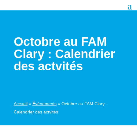
Octobre au FAM
Clary : Calendrier
des actvités
Accueil
»
Évènements
»
Octobre au FAM Clary :
Calendrier des actvités