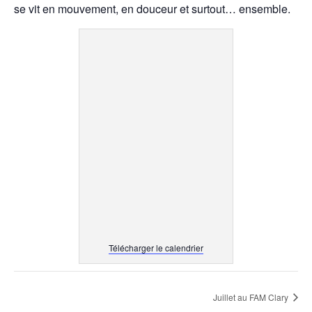
se vit en mouvement, en douceur et surtout… ensemble.
Télécharger le calendrier
Juillet au FAM Clary